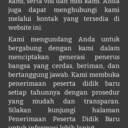
kami, serta visi dan misi kami. Anda
juga dapat menghubungi kami
melalui kontak yang tersedia di
website ini.
Kami mengundang Anda untuk
bergabung dengan kami dalam
menciptakan generasi penerus
bangsa yang cerdas, beriman, dan
bertanggung jawab. Kami membuka
penerimaan peserta didik baru
setiap tahunnya dengan prosedur
yang mudah dan transparan.
Silakan kunjungi halaman
Penerimaan Peserta Didik Baru
untuk informasi lebih lanjut.