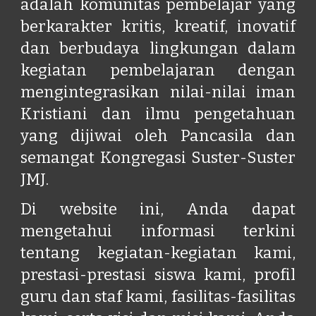
adalah komunitas pembelajar yang
berkarakter kritis, kreatif, inovatif
dan berbudaya lingkungan dalam
kegiatan pembelajaran dengan
mengintegrasikan nilai-nilai iman
Kristiani dan ilmu pengetahuan
yang dijiwai oleh Pancasila dan
semangat Kongregasi Suster-Suster
JMJ.
Di website ini, Anda dapat
mengetahui informasi terkini
tentang kegiatan-kegiatan kami,
prestasi-prestasi siswa kami, profil
guru dan staf kami, fasilitas-fasilitas