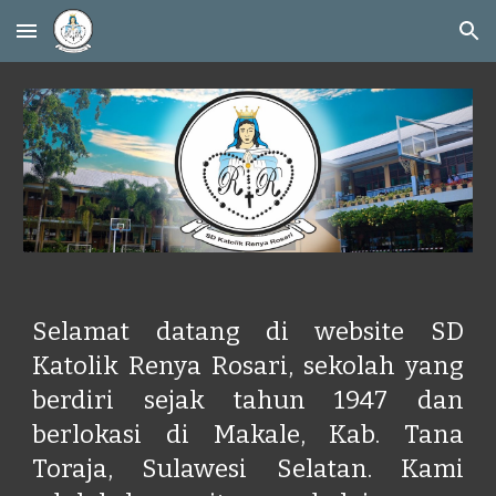
Skip to main content
Skip to navigation
Selamat datang di website SD
Katolik Renya Rosari, sekolah yang
berdiri sejak tahun 1947 dan
berlokasi di Makale, Kab. Tana
Toraja, Sulawesi Selatan. Kami