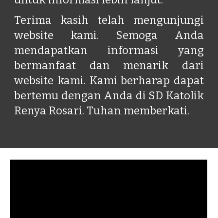
Terima kasih telah mengunjungi
website kami. Semoga Anda
mendapatkan informasi yang
bermanfaat dan menarik dari
website kami. Kami berharap dapat
bertemu dengan Anda di SD Katolik
Renya Rosari. Tuhan memberkati.