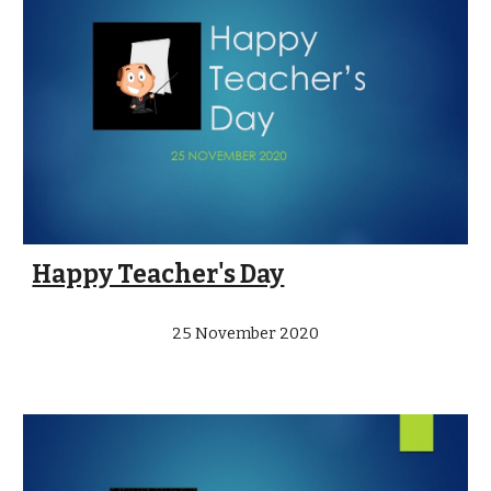
Happy Teacher's Day
25 November 2020