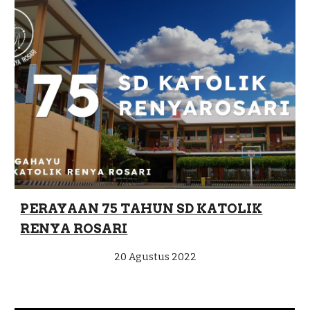
PERAYAAN 75 TAHUN SD KATOLIK
RENYA ROSARI
20 Agustus 2022