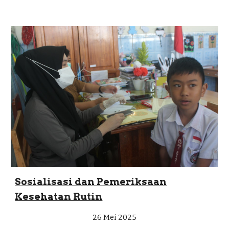
Sosialisasi dan Pemeriksaan
Kesehatan Rutin
26 Mei 2025