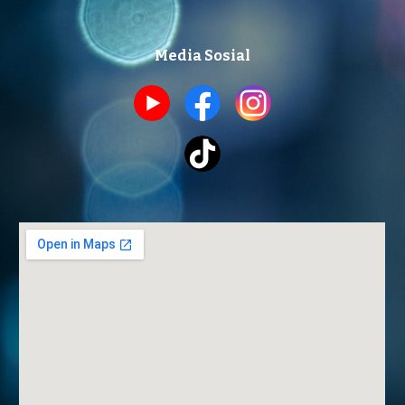
Media Sosial