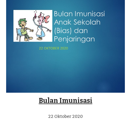
Bulan Imunisasi
22 Oktober 2020