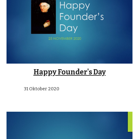
Happy Founder's Day
31 Oktober 2020