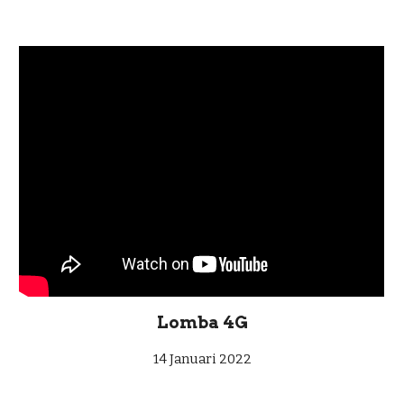
Lomba 4G
14 Januari 2022