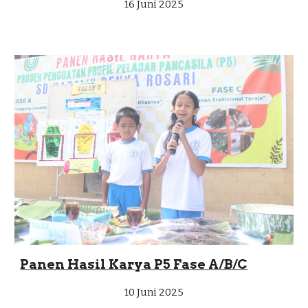
16 Juni
2025
Panen Hasil Karya P5 Fase A/B/C
10 Juni
2025