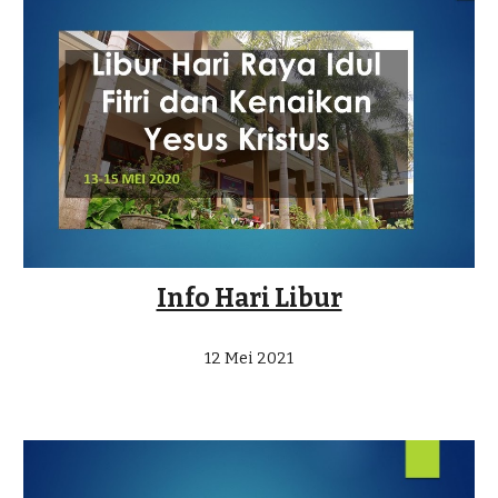
Info Hari Libur
12 Mei 2021