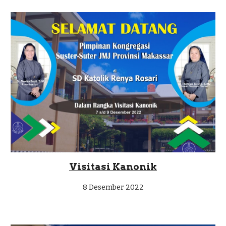
Visitasi Kanonik
8
Desember 2022