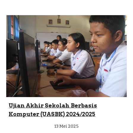
Ujian Akhir Sekolah Berbasis
Komputer (UASBK) 2024/2025
13 Mei 2025