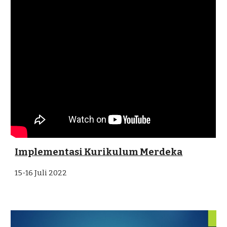
Implementasi Kurikulum Merdeka
15-16 Juli 2022