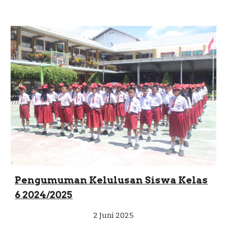
Pengumuman Kelulusan Siswa Kelas
6 2024/2025
2 Juni
2025