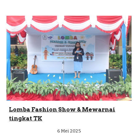
Lomba Fashion Show & Mewarnai
tingkat TK
6 Mei 2025