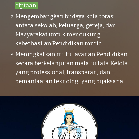
ciptaan.
Mengembangkan budaya kolaborasi
antara sekolah, keluarga, gereja, dan
Masyarakat untuk mendukung
keberhasilan Pendidikan murid.
Meningkatkan mutu layanan Pendidikan
secara berkelanjutan malalui tata Kelola
yang professional, transparan, dan
pemanfaatan teknologi yang bijaksana.