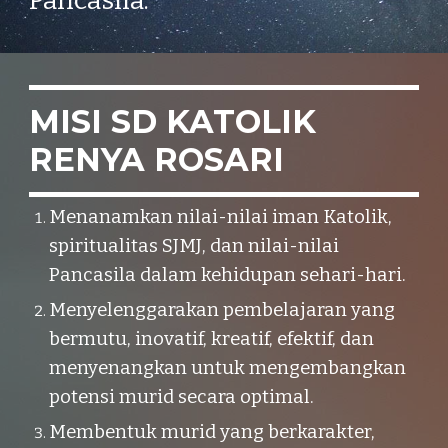
Pancasila.
MISI SD KATOLIK
RENYA ROSARI
Menanamkan nilai-nilai iman Katolik,
spiritualitas SJMJ, dan nilai-nilai
Pancasila dalam kehidupan sehari-hari.
Menyelenggarakan pembelajaran yang
bermutu, inovatif, kreatif, efektif, dan
menyenangkan untuk mengembangkan
potensi murid secara optimal.
Membentuk murid yang berkarakter,