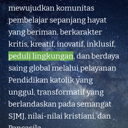
mewujudkan komunitas
pembelajar sepanjang hayat
yang beriman, berkarakter
kritis, kreatif, inovatif, inklusif,
peduli lingkungan
,
dan berdaya
saing global melalui pelayanan
Pendidikan katolik yang
unggul, transformatif yang
berlandaskan pada semangat
SJMJ, nilai-nilai kristiani, dan