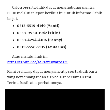
Calon peserta didik dapat menghubungi panitia
PPDB melalui telepon berikut ini untuk informasi lebih
lanjut.
0813-5519-4149 (Yanti)
0853-9930-1942 (Titin)
0853-4294-4106 (Fanny)
0813-5550-5315 (Andarias)
Atau melalui link ini:
https://taplink.cc/sdkatrenyarosari
Kami berharap dapat menyambut peserta didik baru
yang bersemangat dan siap belajar bersama kami.
Terima kasih atas perhatiannya.