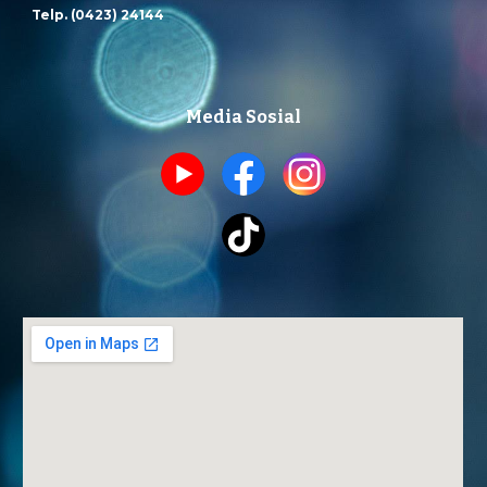
Telp. (0423) 24144
Media Sosial