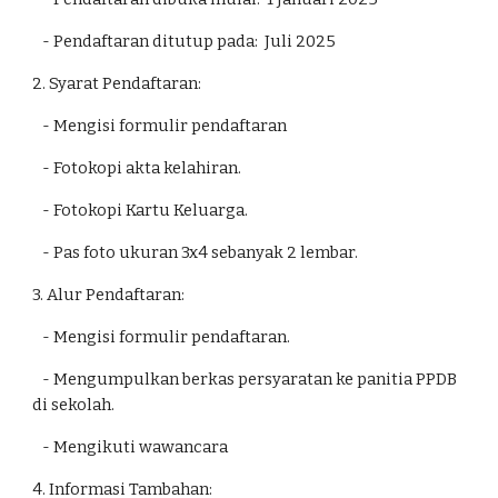
- Pendaftaran ditutup pada: Juli 202
5
2. Syarat Pendaftaran:
- Mengisi formulir pendaftaran
- Fotokopi akta kelahiran.
- Fotokopi Kartu Keluarga.
- Pas foto ukuran 3x4 sebanyak 2 lembar.
3. Alur Pendaftaran:
- Mengisi formulir pendaftaran.
- Mengumpulkan berkas persyaratan ke panitia PPDB
di sekolah.
- Mengikuti wawancara
4. Informasi Tambahan: